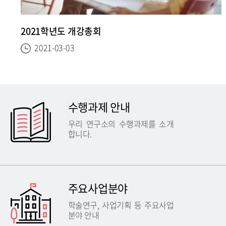
2021학년도 개강총회
2021-03-03
수행과제 안내
우리 연구소의 수행과제를 소개
합니다.
주요사업분야
학술연구, 사업기획 등 주요사업
분야 안내