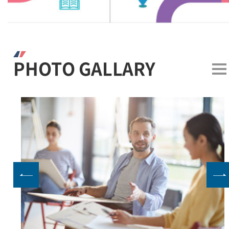
PHOTO GALLARY