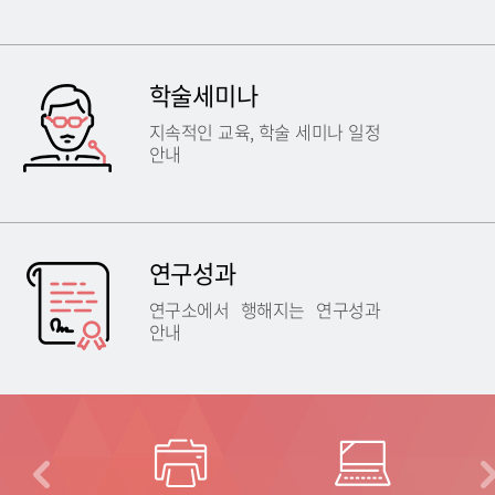
학술세미나
지속적인 교육, 학술 세미나 일정
안내
연구성과
연구소에서 행해지는 연구성과
안내