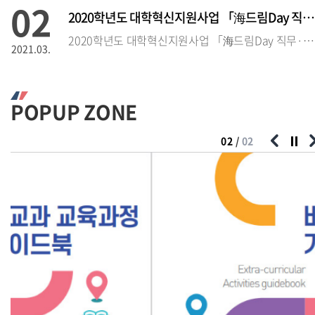
02
2020학년도 대학혁신지원사업 「海드림Day 직무·직업 설명회」 참석
2020학년도 대학혁신지원사업 「海드림Day 직무·직업 설명회」 참석자 모집
2021.03.
02
2020학년도 대학혁신지원사업 「海드림 Day 직무·직업 설
POPUP ZONE
2020학년도 대학혁신지원사업 「海드림Day 직무·직업 설명회」 참석자 모집
2021.03.
01
/
02
02
2020학년도 인문학부 취업 스킬UP 컨설팅 운영 안내 및 참가자 모
2020학년도 인문학부 취업 스킬UP 
2021.03.