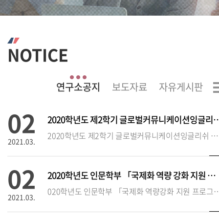
NOTICE
02
2020학년도 제2학기 글로벌커뮤니케이션잉글
2020학년도 제2학기 글로벌커뮤니케이션잉글리쉬 시험 실시 안내❍ 시험 시행 기본 방침(‘20.2학기에 한함)
2021.03.
02
2020학년도 인문학부 「국제화 역량 강화 지원 프로그램」 추가 접수 안
020학년도 인문학부 「국제화 역량강화 지원 프로
2021.03.