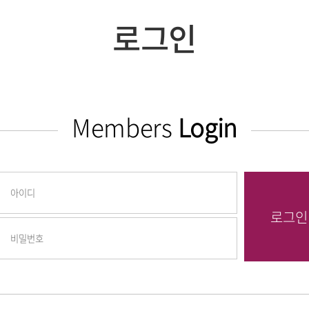
로그인
Members
Login