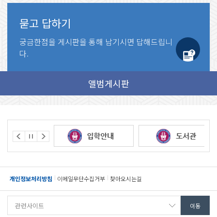
묻고 답하기
궁금한점을 게시판을 통해
남기시면 답해드립니
다.
개인정보처리방침
이메일무단수집거부
찾아오시는길