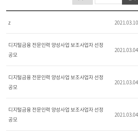
z
2021.03.1
디지털금융 전문인력 양성사업 보조사업자 선정
2021.03.0
공모
디지털금융 전문인력 양성사업 보조사업자 선정
2021.03.0
공모
디지털금융 전문인력 양성사업 보조사업자 선정
2021.03.0
공모