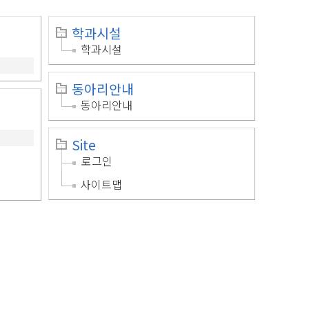
학과시설
학과시설
동아리안내
동아리안내
Site
로그인
사이트맵