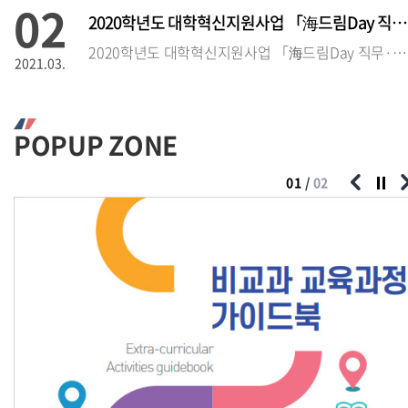
02
2020학년도 대학혁신지원사업 「海드림Day 직무·직업 설명회」 참석
2020학년도 대학혁신지원사업 「海드림Day 직무·직업 설명회」 참석자 모집
2021.03.
02
2020학년도 대학혁신지원사업 「海드림 Day 직무·직업 설
POPUP ZONE
2020학년도 대학혁신지원사업 「海드림Day 직무·직업 설명회」 참석자 모집
2021.03.
01
/
02
02
2020학년도 인문학부 취업 스킬UP 컨설팅 운영 안내 및 참가자 모
2020학년도 인문학부 취업 스킬UP 
2021.03.