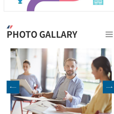
PHOTO GALLARY