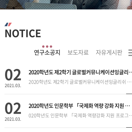
NOTICE
02
2020학년도 제2학기 글로벌커뮤니케이션잉글
2020학년도 제2학기 글로벌커뮤니케이션잉글리쉬 시험 실시 안내❍ 시험 시행 기본 방침(‘20.2학기에 한함)
2021.03.
02
2020학년도 인문학부 「국제화 역량 강화 지원 프로그램」 추가 접수 안
020학년도 인문학부 「국제화 역량강화 지원 프로
2021.03.