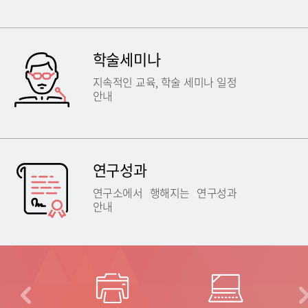
학술세미나
지속적인 교육, 학술 세미나 일정
안내
연구성과
연구소에서 행해지는 연구성과
안내