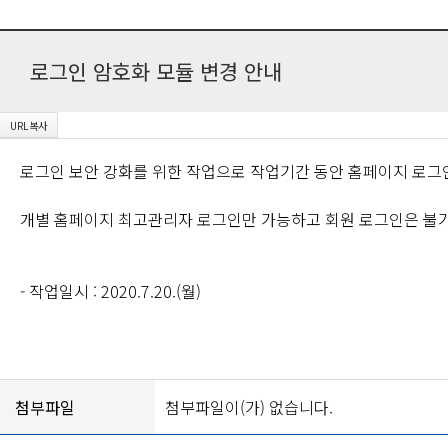
로그인 암호화 모듈 변경 안내
로그인 보안 강화를 위한 작업으로 작업기간 동안 홈페이지 로그
개별 홈페이지 최고관리자 로그인만 가능하고 회원 로그인은 불
- 작업일시 : 2020.7.20.(월)
첨부파일
첨부파일이(가) 없습니다.