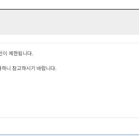
인이 제한됩니다.
가하니 참고하시기 바랍니다.