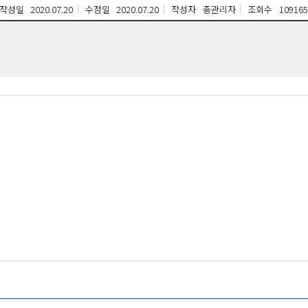
작성일
2020.07.20
수정일
2020.07.20
작성자
총관리자
조회수
109165